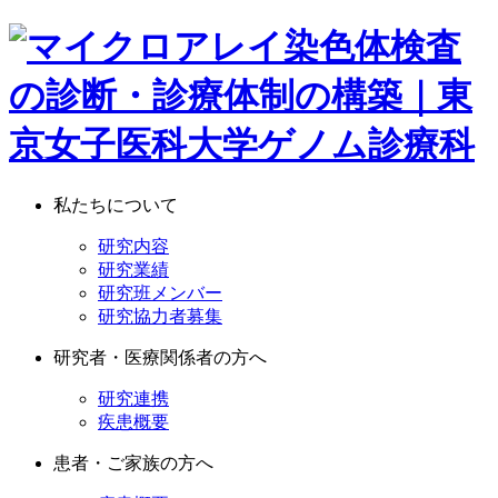
私たちについて
研究内容
研究業績
研究班メンバー
研究協力者募集
研究者・医療関係者の方へ
研究連携
疾患概要
患者・ご家族の方へ