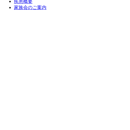
疾患概要
家族会のご案内