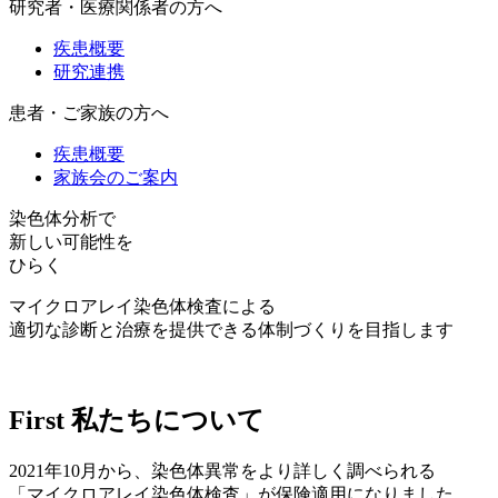
研究者・医療関係者の方へ
疾患概要
研究連携
患者・ご家族の方へ
疾患概要
家族会のご案内
染色体分析で
新しい可能性を
ひらく
マイクロアレイ染色体検査による
適切な診断と治療を提供できる体制づくりを目指します
First
私たちについて
2021年10月から、染色体異常をより詳しく調べられる
「マイクロアレイ染色体検査」が保険適用になりました。