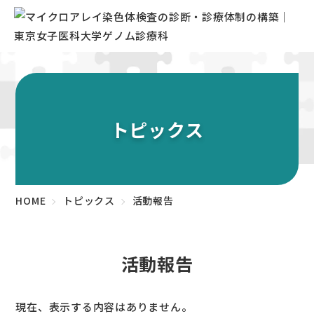
トピックス
HOME
トピックス
活動報告
活動報告
現在、表示する内容はありません。