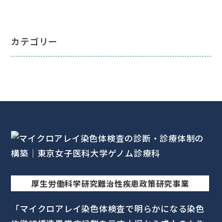
カテゴリー
厚生労働科学研究難治性疾患政策研究事業
「マイクロアレイ染色体検査で明らかになる
染色