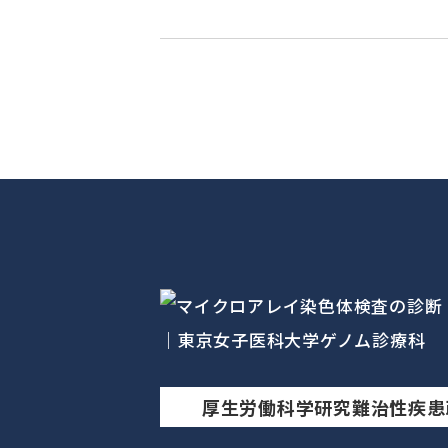
厚生労働科学研究難治性疾患