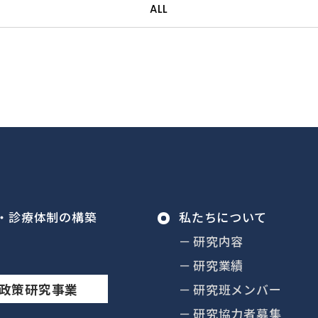
ALL
私たちについて
研究内容
研究業績
政策研究事業
研究班メンバー
研究協力者募集