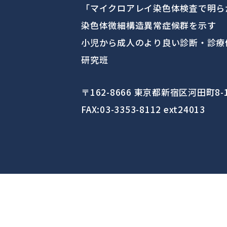
「マイクロアレイ染色体検査で明ら
染色体微細構造異常症候群を示す
小児から成人のより良い診断・診療
研究班
〒162-8666 東京都新宿区河田町8-
FAX:03-3353-8112 ext24013