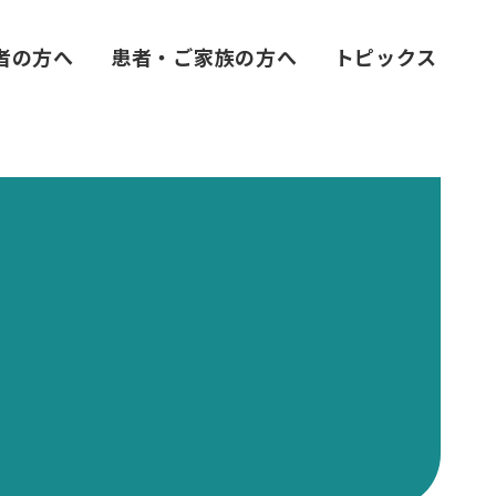
者の方へ
患者・ご家族の方へ
トピックス
）