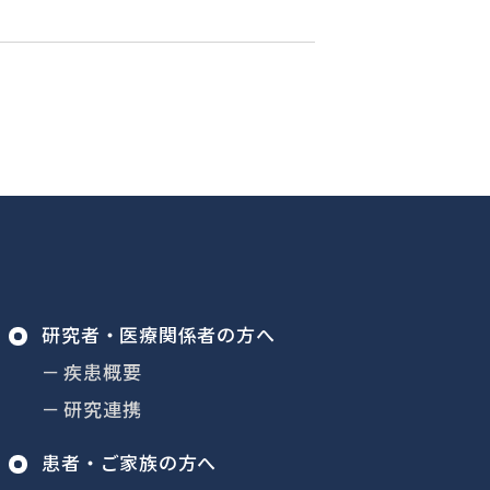
研究者・
医療関係者の方へ
疾患概要
研究連携
患者・ご家族の方へ