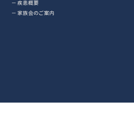
疾患概要
家族会のご案内