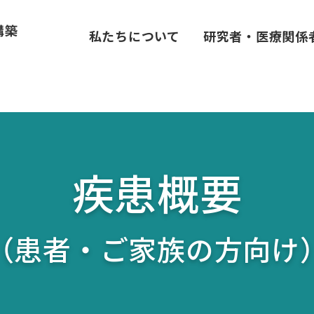
私たちについて
研究者・医療関係
疾患概要
（患者・ご家族の方向け