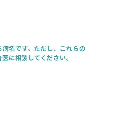
る病名です。ただし、これらの
治医に相談してください。