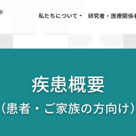
私たちについて
研究者・医療関係
疾患概要
（患者・ご家族の方向け