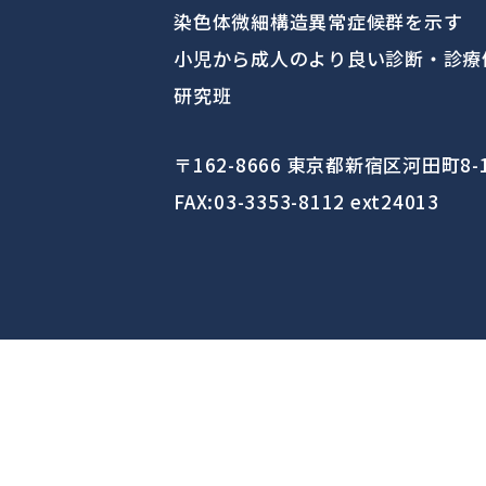
染色体微細構造異常症候群を示す
小児から成人のより良い診断・診療
研究班
〒162-8666 東京都新宿区河田町8-
FAX:03-3353-8112 ext24013