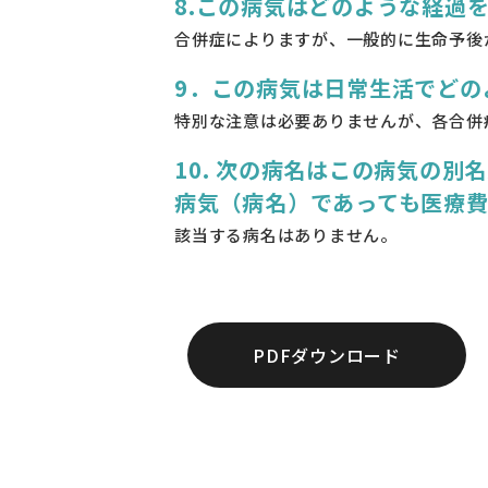
8.この病気はどのような経過
合併症によりますが、一般的に生命予後
9．この病気は日常生活でどの
特別な注意は必要ありませんが、各合併
10. 次の病名はこの病気の
病気（病名）であっても医療
該当する病名はありません。
PDFダウンロード