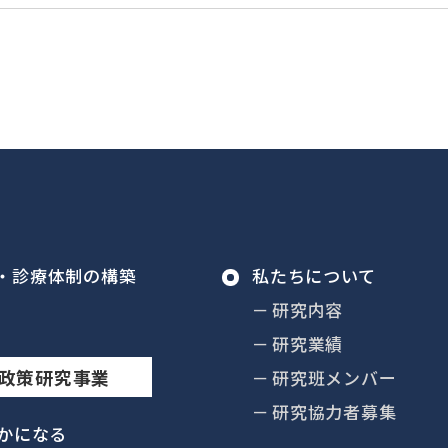
私たちについて
研究内容
研究業績
政策研究事業
研究班メンバー
研究協力者募集
かになる