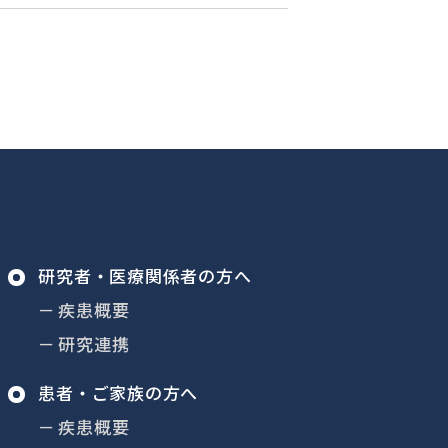
研究者・
医療関係者の方へ
疾患概要
研究連携
患者・ご家族の方へ
疾患概要