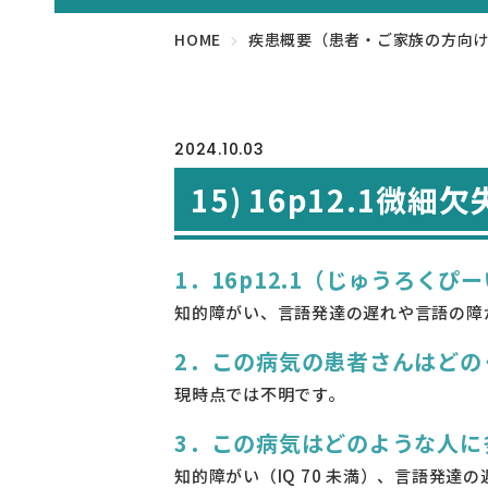
HOME
疾患概要（患者・ご家族の方向
2024.10.03
15) 16p12.1微細
1．16p12.1（じゅうろく
知的障がい、言語発達の遅れや言語の障
2．この病気の患者さんはどの
現時点では不明です。
3．この病気はどのような人に
知的障がい（IQ 70 未満）、言語発