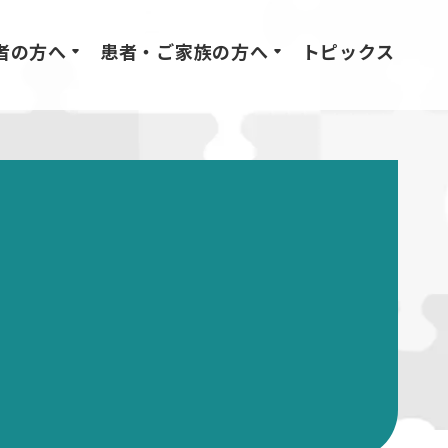
者の方へ
患者・ご家族の方へ
トピックス
）