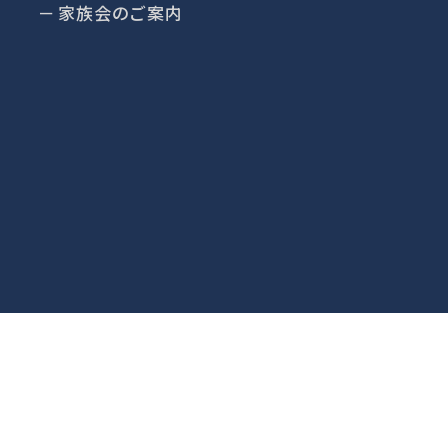
家族会のご案内