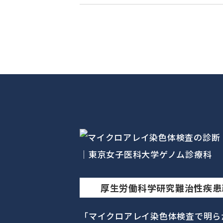
厚生労働科学研究難治性疾患
「マイクロアレイ染色体検査で明ら