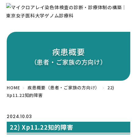
疾患概要
（患者・ご家族の方向け）
HOME
疾患概要（患者・ご家族の方向け）
22)
Xp11.22知的障害
2024.10.03
22) Xp11.22知的障害