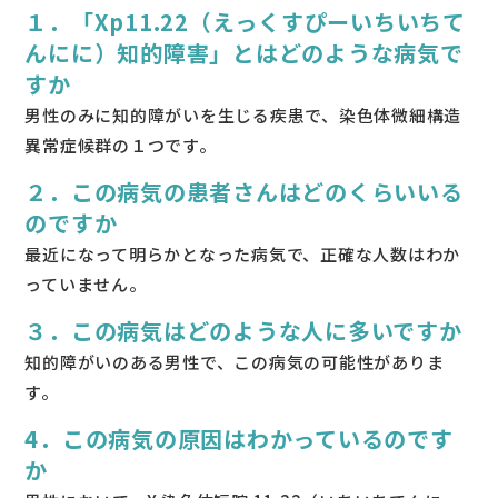
１．「Xp11.22（えっくすぴーいちいちて
んにに）知的障害」とはどのような病気で
すか
男性のみに知的障がいを生じる疾患で、染色体微細構造
異常症候群の１つです。
２．この病気の患者さんはどのくらいいる
のですか
最近になって明らかとなった病気で、正確な人数はわか
っていません。
３．この病気はどのような人に多いですか
知的障がいのある男性で、この病気の可能性がありま
す。
4．この病気の原因はわかっているのです
か