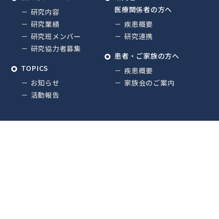
医療関係者の方へ
研究内容
研究業績
疾患概要
研究班メンバー
研究連携
研究協力者募集
患者・ご家族の方へ
TOPICS
疾患概要
お知らせ
家族会のご案内
活動報告