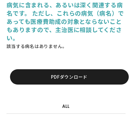
病気に含まれる、あるいは深く関連する病
名です。 ただし、これらの病気（病名）で
あっても医療費助成の対象とならないこと
もありますので、主治医に相談してくださ
い。
該当する病名はありません。
PDFダウンロード
ALL