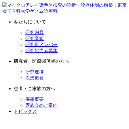
私たちについて
研究内容
研究業績
研究班メンバー
研究協力者募集
研究者・医療関係者の方へ
研究連携
疾患概要
患者・ご家族の方へ
疾患概要
家族会のご案内
トピックス