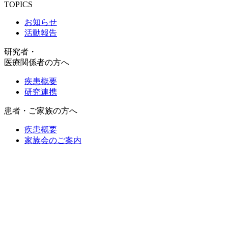
TOPICS
お知らせ
活動報告
研究者・
医療関係者の方へ
疾患概要
研究連携
患者・ご家族の方へ
疾患概要
家族会のご案内