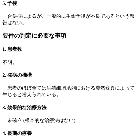
5. 予後
合併症によるが、一般的に生命予後が不良であるという報
告はない。
要件の判定に必要な事項
1. 患者数
不明。
2. 発病の機構
患者のほぼ全ては生殖細胞系列における突然変異によって
生じると考えられている。
3. 効果的な治療方法
未確立 (根本的な治療法はない)
4. 長期の療養