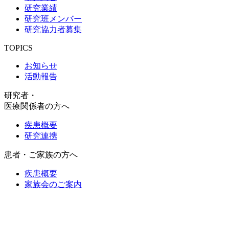
研究業績
研究班メンバー
研究協力者募集
TOPICS
お知らせ
活動報告
研究者・
医療関係者の方へ
疾患概要
研究連携
患者・ご家族の方へ
疾患概要
家族会のご案内