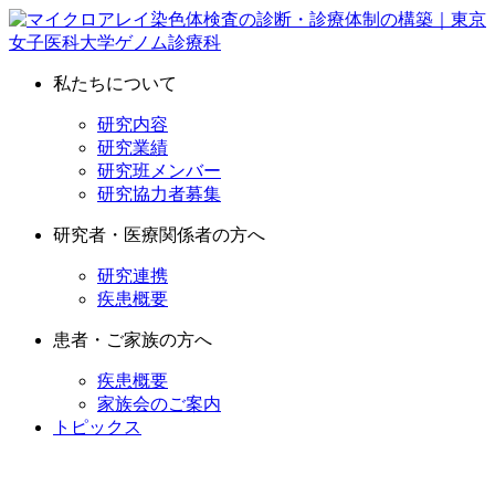
私たちについて
研究内容
研究業績
研究班メンバー
研究協力者募集
研究者・医療関係者の方へ
研究連携
疾患概要
患者・ご家族の方へ
疾患概要
家族会のご案内
トピックス