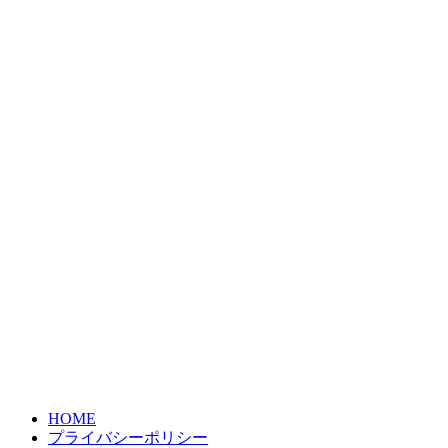
HOME
プライバシーポリシー