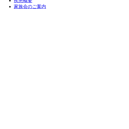
疾患概要
家族会のご案内