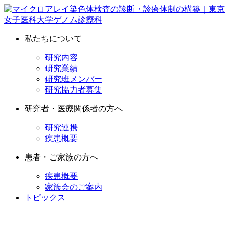
私たちについて
研究内容
研究業績
研究班メンバー
研究協力者募集
研究者・医療関係者の方へ
研究連携
疾患概要
患者・ご家族の方へ
疾患概要
家族会のご案内
トピックス