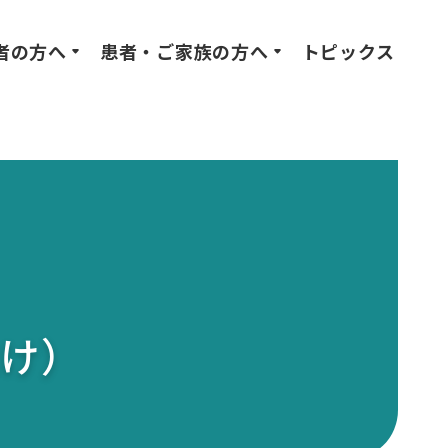
者の方へ
患者・ご家族の方へ
トピックス
向け）