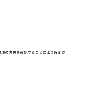
3領域の欠失を確認することにより確定さ