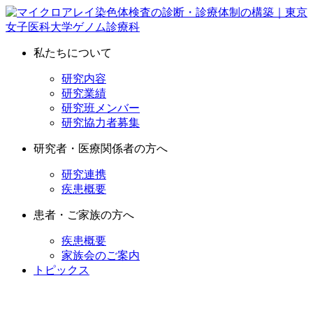
私たちについて
研究内容
研究業績
研究班メンバー
研究協力者募集
研究者・医療関係者の方へ
研究連携
疾患概要
患者・ご家族の方へ
疾患概要
家族会のご案内
トピックス